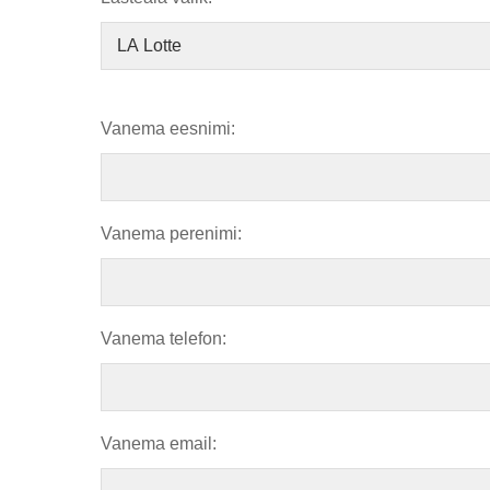
Vanema eesnimi:
Vanema perenimi:
Vanema telefon:
Vanema email: