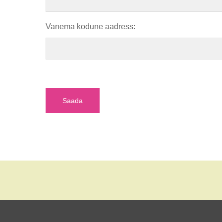
Vanema kodune aadress: